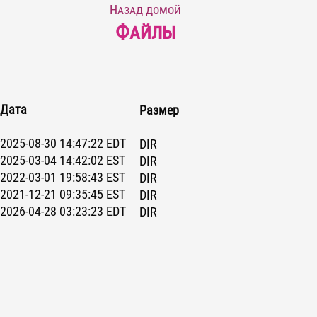
Назад домой
Файлы
Дата
Размер
2025-08-30 14:47:22 EDT
DIR
2025-03-04 14:42:02 EST
DIR
2022-03-01 19:58:43 EST
DIR
2021-12-21 09:35:45 EST
DIR
2026-04-28 03:23:23 EDT
DIR