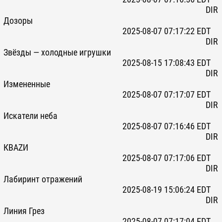
DIR
Дозоры
2025-08-07 07:17:22 EDT
DIR
Звёзды — холодные игрушки
2025-08-15 17:08:43 EDT
DIR
Измененные
2025-08-07 07:17:07 EDT
DIR
Искатели неба
2025-08-07 07:16:46 EDT
DIR
КВАZИ
2025-08-07 07:17:06 EDT
DIR
Лабиринт отражений
2025-08-19 15:06:24 EDT
DIR
Линия Грез
2025-08-07 07:17:04 EDT