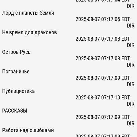
DIR
Лорд с планеты Земля
2025-08-07 07:17:05 EDT
DIR
Не время для драконов
2025-08-07 07:17:08 EDT
DIR
Остров Русь
2025-08-07 07:17:08 EDT
DIR
Пограничье
2025-08-07 07:17:09 EDT
DIR
Публицистика
2025-08-07 07:17:10 EDT
DIR
РАССКАЗЫ
2025-08-07 07:17:09 EDT
DIR
Работа над ошибками
2025-08-07 07:17:09 EDT